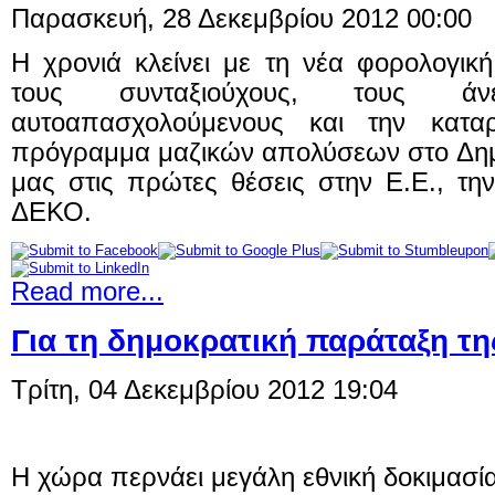
Παρασκευή, 28 Δεκεμβρίου 2012 00:00
Η χρονιά κλείνει με τη νέα φορολογικ
τους συνταξιούχους, τους ά
αυτοαπασχολούμενους και την κατα
πρόγραμμα μαζικών απολύσεων στο Δημό
μας στις πρώτες θέσεις στην Ε.Ε., τη
ΔΕΚΟ.
Read more...
Για τη δημοκρατική παράταξη τη
Τρίτη, 04 Δεκεμβρίου 2012 19:04
Η χώρα περνάει μεγάλη εθνική δοκιμασία.