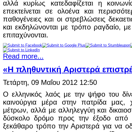
αλλά κυρίως κατεδαφίζεται η κοινων
επεκτείνεται σε ολοένα και περισσότε
παθογένειες και οι στρεβλώσεις δεκαετ
και εκδηλώνονται με τρόπο ραγδαίο, με
επιταχύνονται.
Read more...
«Η πληθυντική Αριστερά επιστρ
Τετάρτη, 09 Μαΐου 2012 12:50
Ο ελληνικός λαός με την ψήφο του δίν
καινούργια μέρα στην πατρίδα μας,
μέτρων, αλλά με αλληλεγγύη και δικαιο
δύσκολο δρόμο προς την έξοδο από τ
ξεκάθαρο τρόπο την Αριστερά για να οδ