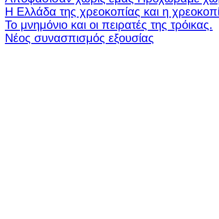
Η Ελλάδα της χρεοκοπίας και η χρεοκοπ
Το μνημόνιο και οι πειρατές της τρόικας.
Νέος συνασπισμός εξουσίας