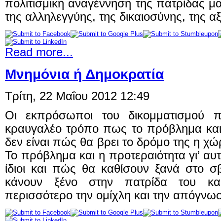
πολιτισμική αναγέννηση της πατρίδας μ
της αλληλεγγύης, της δικαιοσύνης, της α
Read more...
Μνημόνια ή Δημοκρατία
Τρίτη, 22 Μαΐου 2012 12:49
Οι εκπρόσωποι του δικομματισμού π
κραυγαλέο τρόπο πως το πρόβλημα και 
δεν είναι πώς θα βρει το δρόμο της η χώρ
Το πρόβλημα και η προτεραιότητα γι’ αυ
ίδιοι και πώς θα καθίσουν ξανά στο σ
κάνουν ξένο στην πατρίδα του κ
περισσότερο την ομίχλη και την απόγνω